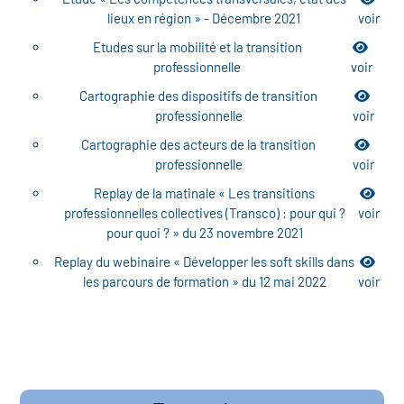
lieux en région » - Décembre 2021
voir
Etudes sur la mobilité et la transition
professionnelle
voir
Cartographie des dispositifs de transition
professionnelle
voir
Cartographie des acteurs de la transition
professionnelle
voir
Replay de la matinale « Les transitions
professionnelles collectives (Transco) : pour qui ?
voir
pour quoi ? » du 23 novembre 2021
Replay du webinaire « Développer les soft skills dans
les parcours de formation » du 12 mai 2022
voir