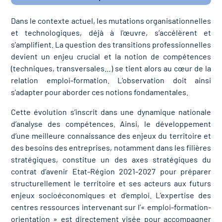
Dans le contexte actuel, les mutations organisationnelles
et technologiques, déjà à l'œuvre, s’accélèrent et
s’amplifient. La question des transitions professionnelles
devient un enjeu crucial et la notion de compétences
(techniques, transversales…) se tient alors au cœur de la
relation emploi-formation. L’observation doit ainsi
s’adapter pour aborder ces notions fondamentales.
Cette évolution s’inscrit dans une dynamique nationale
d’analyse des compétences. Ainsi, le développement
d’une meilleure connaissance des enjeux du territoire et
des besoins des entreprises, notamment dans les filières
stratégiques, constitue un des axes stratégiques du
contrat d’avenir Etat‐Région 2021‐2027 pour préparer
structurellement le territoire et ses acteurs aux futurs
enjeux socioéconomiques et d’emploi. L’expertise des
centres ressources intervenant sur l’« emploi‐formation‐
orientation » est directement visée pour accompagner