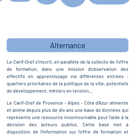
Alternance
Le Carif-Oref s’inscrit, en parallèle de la collecte de l’offre
de formation, dans une mission d’observation des
effectifs en apprentissage via différentes entrées :
quartiers prioritaires de la politique de la ville, potentiels
de développement, métiers en tension…
Le Carif-Oref de Provence - Alpes - Côte d’Azur alimente
et anime depuis plus de dix ans une base de données qui
représente une ressource incontournable pour l’aide à la
décision des acteurs publics. Cette base met à
disposition de l'information sur l'offre de formation et