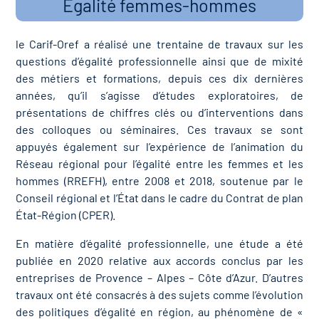
Egalité femmes-hommes
le Carif-Oref a réalisé une trentaine de travaux sur les
questions d’égalité professionnelle ainsi que de mixité
des métiers et formations, depuis ces dix dernières
années, qu’il s’agisse d’études exploratoires, de
présentations de chiffres clés ou d’interventions dans
des colloques ou séminaires. Ces travaux se sont
appuyés également sur l’expérience de l’animation du
Réseau régional pour l’égalité entre les femmes et les
hommes (RREFH), entre 2008 et 2018, soutenue par le
Conseil régional et l’État dans le cadre du Contrat de plan
État-Région (CPER).
En matière d’égalité professionnelle, une étude a été
publiée en 2020 relative aux accords conclus par les
entreprises de Provence – Alpes – Côte d’Azur. D’autres
travaux ont été consacrés à des sujets comme l’évolution
des politiques d’égalité en région, au phénomène de «