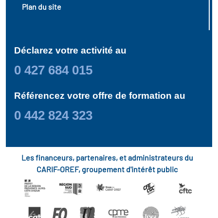
Plan du site
Déclarez votre activité au
0 427 684 015
Référencez votre offre de formation au
0 442 824 323
Les financeurs, partenaires, et administrateurs du
CARIF-OREF, groupement d'intérêt public