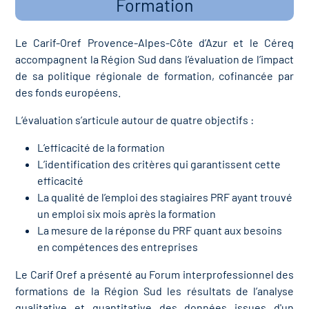
Formation
Le Carif-Oref Provence-Alpes-Côte d’Azur et le Céreq
accompagnent la Région Sud dans l’évaluation de l’impact
de sa politique régionale de formation, cofinancée par
des fonds européens.
L’évaluation s’articule autour de quatre objectifs :
L’efficacité de la formation
L’identification des critères qui garantissent cette
efficacité
La qualité de l’emploi des stagiaires PRF ayant trouvé
un emploi six mois après la formation
La mesure de la réponse du PRF quant aux besoins
en compétences des entreprises
Le Carif Oref a présenté au Forum interprofessionnel des
formations de la Région Sud les résultats de l’analyse
qualitative et quantitative des données issues d'un