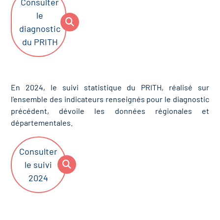
Consulter
le
diagnostic
du PRITH
En 2024, le suivi statistique du PRITH, réalisé sur
l'ensemble des indicateurs renseignés pour le diagnostic
précédent, dévoile les données régionales et
départementales.
Consulter
le suivi
2024