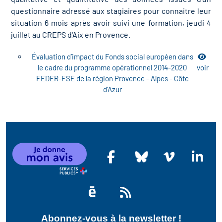
questionnaire adressé aux stagiaires pour connaitre leur
situation 6 mois après avoir suivi une formation, jeudi 4
juillet au CREPS d'Aix en Provence.
Évaluation d’impact du Fonds social européen dans
le cadre du programme opérationnel 2014-2020
voir
FEDER-FSE de la région Provence - Alpes - Côte
d’Azur
Abonnez-vous à la newsletter !