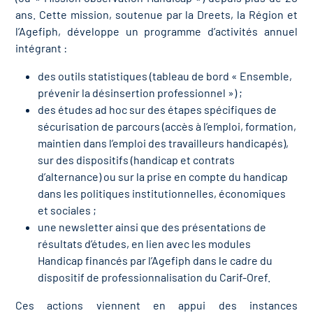
ans. Cette mission, soutenue par la Dreets, la Région et
l’Agefiph, développe un programme d’activités annuel
intégrant :
des outils statistiques (tableau de bord « Ensemble,
prévenir la désinsertion professionnel ») ;
des études ad hoc sur des étapes spécifiques de
sécurisation de parcours (accès à l’emploi, formation,
maintien dans l’emploi des travailleurs handicapés),
sur des dispositifs (handicap et contrats
d’alternance) ou sur la prise en compte du handicap
dans les politiques institutionnelles, économiques
et sociales ;
une newsletter ainsi que des présentations de
résultats d’études, en lien avec les modules
Handicap financés par l’Agefiph dans le cadre du
dispositif de professionnalisation du Carif-Oref.
Ces actions viennent en appui des instances