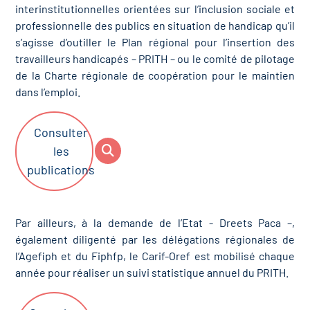
interinstitutionnelles orientées sur l’inclusion sociale et
professionnelle des publics en situation de handicap qu’il
s’agisse d’outiller le Plan régional pour l’insertion des
travailleurs handicapés – PRITH – ou le comité de pilotage
de la Charte régionale de coopération pour le maintien
dans l’emploi.
Consulter
les
publications
Par ailleurs, à la demande de l’Etat - Dreets Paca –,
également diligenté par les délégations régionales de
l’Agefiph et du Fiphfp, le Carif-Oref est mobilisé chaque
année pour réaliser un suivi statistique annuel du PRITH.