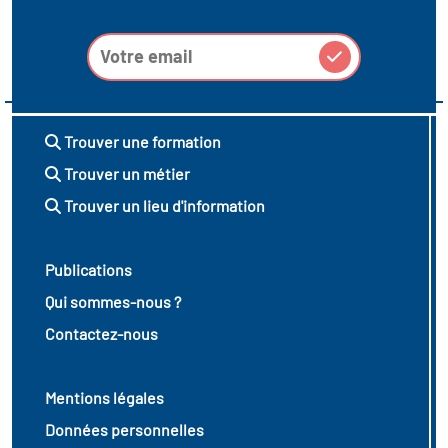
Trouver une formation
Trouver un métier
Trouver un lieu d'information
Publications
Qui sommes-nous ?
Contactez-nous
Mentions légales
Données personnelles