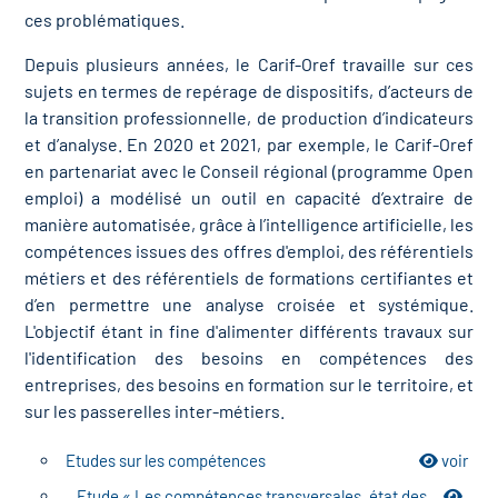
ces problématiques.
Depuis plusieurs années, le Carif-Oref travaille sur ces
sujets en termes de repérage de dispositifs, d’acteurs de
la transition professionnelle, de production d’indicateurs
et d’analyse. En 2020 et 2021, par exemple, le Carif‐Oref
en partenariat avec le Conseil régional (programme Open
emploi) a modélisé un outil en capacité d’extraire de
manière automatisée, grâce à l’intelligence artificielle, les
compétences issues des offres d'emploi, des référentiels
métiers et des référentiels de formations certifiantes et
d’en permettre une analyse croisée et systémique.
L'objectif étant in fine d'alimenter différents travaux sur
l'identification des besoins en compétences des
entreprises, des besoins en formation sur le territoire, et
sur les passerelles inter‐métiers.
Etudes sur les compétences
voir
Etude « Les compétences transversales, état des