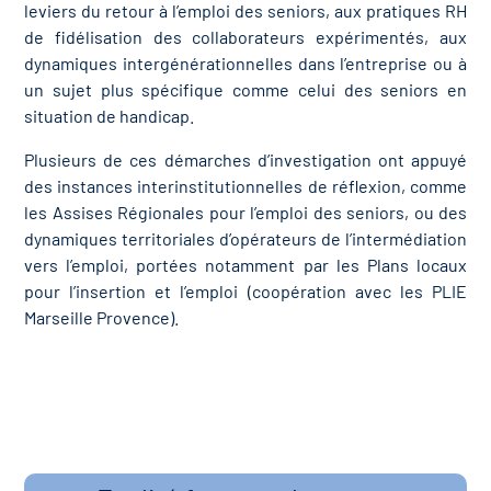
leviers du retour à l’emploi des seniors, aux pratiques RH
de fidélisation des collaborateurs expérimentés, aux
dynamiques intergénérationnelles dans l’entreprise ou à
un sujet plus spécifique comme celui des seniors en
situation de handicap.
Plusieurs de ces démarches d’investigation ont appuyé
des instances interinstitutionnelles de réflexion, comme
les Assises Régionales pour l’emploi des seniors, ou des
dynamiques territoriales d’opérateurs de l’intermédiation
vers l’emploi, portées notamment par les Plans locaux
pour l’insertion et l’emploi (coopération avec les PLIE
Marseille Provence).