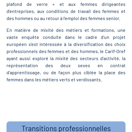
plafond de verre » et aux femmes dirigeantes
d’entreprises, aux conditions de travail des femmes et
des hommes ou au retour à l’emploi des femmes senior.
En matière de mixité des métiers et formations, une
vaste enquête conduite dans le cadre d’un projet
européen s’est intéressée à la diversification des choix
professionnels des femmes et des hommes, le Carif-Oref
ayant aussi exploré la mixité des secteurs d’activité, la
représentation des deux sexes en contrat
d’apprentissage, ou de façon plus ciblée la place des
femmes dans les métiers verts et verdissants.
Transitions professionnelles