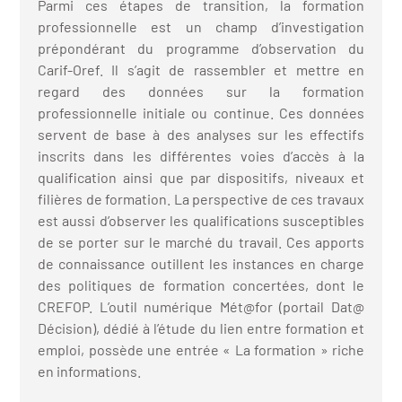
Parmi ces étapes de transition, la formation
professionnelle est un champ d’investigation
prépondérant du programme d’observation du
Carif-Oref. Il s’agit de rassembler et mettre en
regard des données sur la formation
professionnelle initiale ou continue. Ces données
servent de base à des analyses sur les effectifs
inscrits dans les différentes voies d’accès à la
qualification ainsi que par dispositifs, niveaux et
filières de formation. La perspective de ces travaux
est aussi d’observer les qualifications susceptibles
de se porter sur le marché du travail. Ces apports
de connaissance outillent les instances en charge
des politiques de formation concertées, dont le
CREFOP. L’outil numérique Mét@for (portail Dat@
Décision), dédié à l’étude du lien entre formation et
emploi, possède une entrée « La formation » riche
en informations.