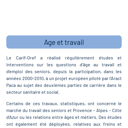
Age et travail
Le Carif-Oref a réalisé régulièrement études et
interventions sur les questions d’âge au travail et
d’emploi des seniors, depuis la participation, dans les
années 2000-2010, à un projet européen piloté par l’Aract
Paca au sujet des deuxièmes parties de carrière dans le
secteur sanitaire et social.
Certains de ces travaux, statistiques, ont concerné le
marché du travail des seniors et Provence – Alpes – Côte
d’Azur ou les relations entre âges et métiers. Des études
ont également été déployées, relatives aux freins et