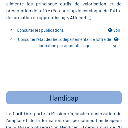
alimente les principaux outils de valorisation et de
prescription de l'offre (Parcoursup, le catalogue de l’offre
de formation en apprentissage, Affelnet...).
Consulter les publications
voir
Consulter l'état des lieux départemental de l'offre de
formation par apprentissage
voir
Handicap
Le Carif-Oref porte la Mission régionale d’observation de
l’emploi et de la formation des personnes handicapées
(ou « Mission observation Handicap ») depuis plus de 20