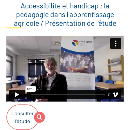
Accessibilité et handicap : la
pédagogie dans l’apprentissage
agricole / Présentation de l'étude
Consulter
l'étude