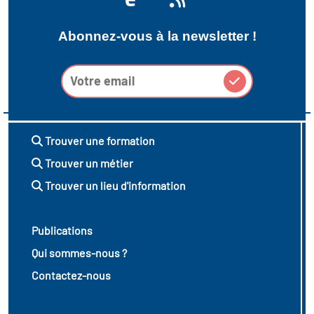
vatoire des transitions
Abonnez-vous à la newsletter !
s de construction)
vatoire des secteurs
(en
 construction)
Trouver une formation
Trouver un métier
Trouver un lieu d'information
Publications
Qui sommes-nous ?
Contactez-nous