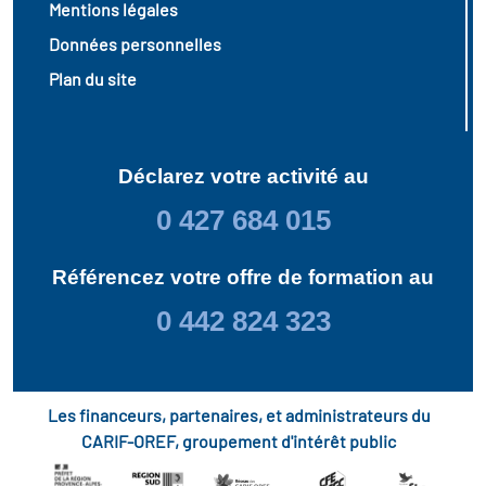
Mentions légales
Données personnelles
Plan du site
Déclarez votre activité au
0 427 684 015
Référencez votre offre de formation au
0 442 824 323
Les financeurs, partenaires, et administrateurs du
CARIF-OREF, groupement d'intérêt public