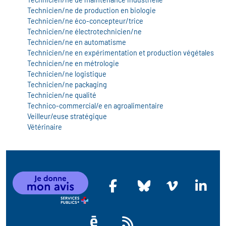
Technicien/ne de production en biologie
Technicien/ne éco-concepteur/trice
Technicien/ne électrotechnicien/ne
Technicien/ne en automatisme
Technicien/ne en expérimentation et production végétales
Technicien/ne en métrologie
Technicien/ne logistique
Technicien/ne packaging
Technicien/ne qualité
Technico-commercial/e en agroalimentaire
Veilleur/euse stratégique
Vétérinaire