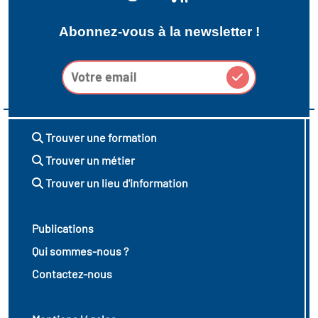
Abonnez-vous à la newsletter !
Trouver une formation
Trouver un métier
Trouver un lieu d'information
Publications
Qui sommes-nous ?
Contactez-nous