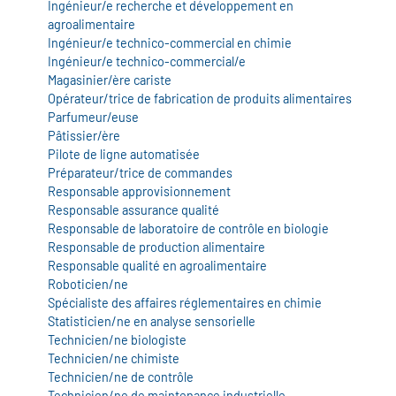
Ingénieur/e recherche et développement en
agroalimentaire
Ingénieur/e technico-commercial en chimie
Ingénieur/e technico-commercial/e
Magasinier/ère cariste
Opérateur/trice de fabrication de produits alimentaires
Parfumeur/euse
Pâtissier/ère
Pilote de ligne automatisée
Préparateur/trice de commandes
Responsable approvisionnement
Responsable assurance qualité
Responsable de laboratoire de contrôle en biologie
Responsable de production alimentaire
Responsable qualité en agroalimentaire
Roboticien/ne
Spécialiste des affaires réglementaires en chimie
Statisticien/ne en analyse sensorielle
Technicien/ne biologiste
Technicien/ne chimiste
Technicien/ne de contrôle
Technicien/ne de maintenance industrielle