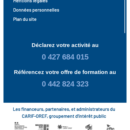
Mentions légales
Données personnelles
Plan du site
Déclarez votre activité au
0 427 684 015
Référencez votre offre de formation au
0 442 824 323
Les financeurs, partenaires, et administrateurs du
CARIF-OREF, groupement d'intérêt public