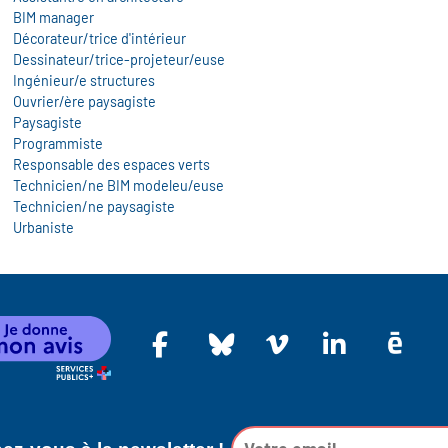
BIM manager
Décorateur/trice d'intérieur
Dessinateur/trice-projeteur/euse
Ingénieur/e structures
Ouvrier/ère paysagiste
Paysagiste
Programmiste
Responsable des espaces verts
Technicien/ne BIM modeleu/euse
Technicien/ne paysagiste
Urbaniste