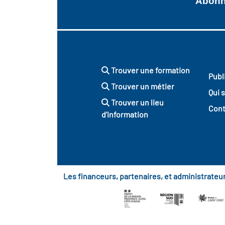
Abonne
Trouver une formation
Publ
Trouver un métier
Qui 
Trouver un lieu
Cont
d'information
Les financeurs, partenaires, et administrate